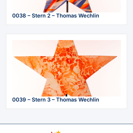
0038 – Stern 2 – Thomas Wechlin
0039 – Stern 3 – Thomas Wechlin