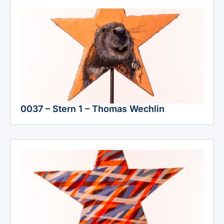
0037 – Stern 1 – Thomas Wechlin