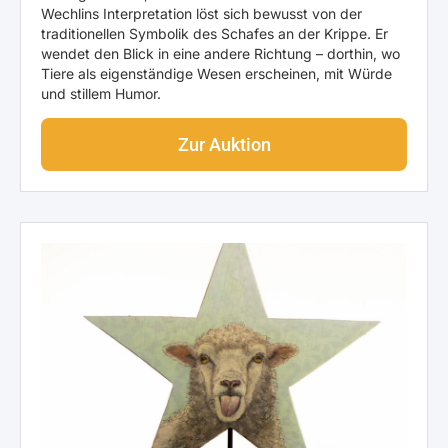
Wechlins Interpretation löst sich bewusst von der
traditionellen Symbolik des Schafes an der Krippe. Er
wendet den Blick in eine andere Richtung – dorthin, wo
Tiere als eigenständige Wesen erscheinen, mit Würde
und stillem Humor.
Zur Auktion