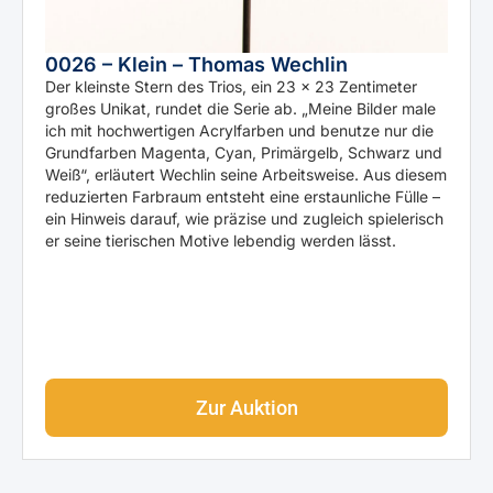
0026 – Klein – Thomas Wechlin
Der kleinste Stern des Trios, ein 23 × 23 Zentimeter
großes Unikat, rundet die Serie ab. „Meine Bilder male
ich mit hochwertigen Acrylfarben und benutze nur die
Grundfarben Magenta, Cyan, Primärgelb, Schwarz und
Weiß“, erläutert Wechlin seine Arbeitsweise. Aus diesem
reduzierten Farbraum entsteht eine erstaunliche Fülle –
ein Hinweis darauf, wie präzise und zugleich spielerisch
er seine tierischen Motive lebendig werden lässt.
Zur Auktion