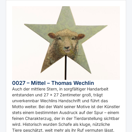
0027 – Mittel – Thomas Wechlin
Auch der mittlere Stern, in sorgfältiger Handarbeit
entstanden und 27 × 27 Zentimeter groß, trägt
unverkennbar Wechlins Handschrift und führt das
Motto weiter. Bei der Wahl seiner Motive ist der Künstler
stets einem bestimmten Ausdruck auf der Spur – einem
feinen Charakterzug, der in der Tierdarstellung sichtbar
wird. Historisch wurden Schafe als kluge, nützliche
Tiere geschätzt, weit mehr als ihr Ruf vermuten lässt.