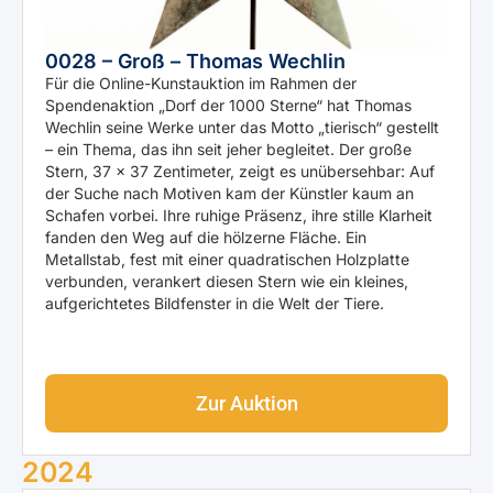
0028 – Groß – Thomas Wechlin
Für die Online-Kunstauktion im Rahmen der
Spendenaktion „Dorf der 1000 Sterne“ hat Thomas
Wechlin seine Werke unter das Motto „tierisch“ gestellt
– ein Thema, das ihn seit jeher begleitet. Der große
Stern, 37 × 37 Zentimeter, zeigt es unübersehbar: Auf
der Suche nach Motiven kam der Künstler kaum an
Schafen vorbei. Ihre ruhige Präsenz, ihre stille Klarheit
fanden den Weg auf die hölzerne Fläche. Ein
Metallstab, fest mit einer quadratischen Holzplatte
verbunden, verankert diesen Stern wie ein kleines,
aufgerichtetes Bildfenster in die Welt der Tiere.
Zur Auktion
2024