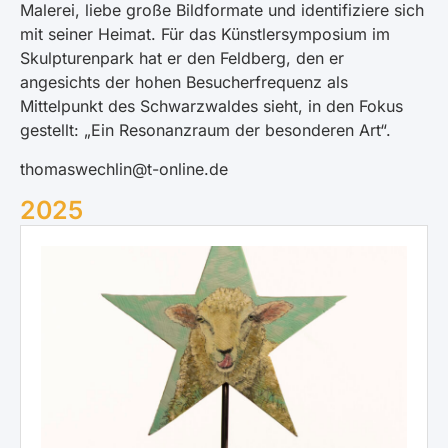
Malerei, liebe große Bildformate und identifiziere sich
mit seiner Heimat. Für das Künstlersymposium im
Skulpturenpark hat er den Feldberg, den er
angesichts der hohen Besucherfrequenz als
Mittelpunkt des Schwarzwaldes sieht, in den Fokus
gestellt: „Ein Resonanzraum der besonderen Art“.
thomaswechlin@t-online.de
2025