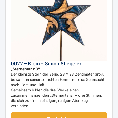
0022 – Klein – Simon Stiegeler
„Sternentanz 3“
Der kleinste Stern der Serie, 23 × 23 Zentimeter groß,
bewahrt in seiner schlichten Form eine leise Sehnsucht
nach Licht und Halt.
Gemeinsam bilden die drei Werke einen
zusammenhängenden „Sternentanz“ – drei Stimmen,
die sich zu einem einzigen, ruhigen Atemzug
verbinden.