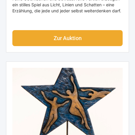
ein stilles Spiel aus Licht, Linien und Schatten – eine
Erzählung, die jede und jeder selbst weiterdenken darf.
Zur Auktion