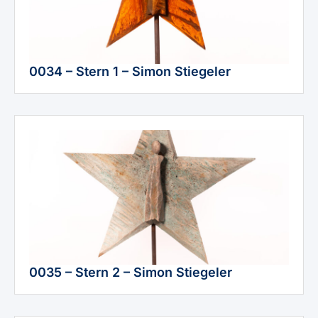
0034 – Stern 1 – Simon Stiegeler
0035 – Stern 2 – Simon Stiegeler