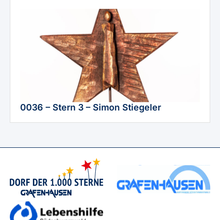
0036 – Stern 3 – Simon Stiegeler