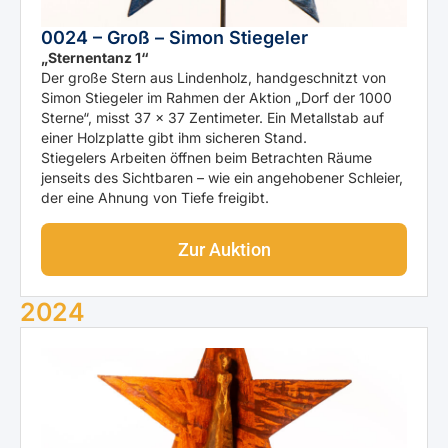
0024 – Groß – Simon Stiegeler
„Sternentanz 1“
Der große Stern aus Lindenholz, handgeschnitzt von
Simon Stiegeler im Rahmen der Aktion „Dorf der 1000
Sterne“, misst 37 × 37 Zentimeter. Ein Metallstab auf
einer Holzplatte gibt ihm sicheren Stand.
Stiegelers Arbeiten öffnen beim Betrachten Räume
jenseits des Sichtbaren – wie ein angehobener Schleier,
der eine Ahnung von Tiefe freigibt.
Zur Auktion
2024