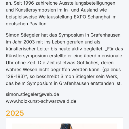
an. Seit 1996 zahlreiche Ausstellungsbeteiligungen
und Künstlersymposien im In- und Ausland wie
beispielsweise Weltausstellung EXPO Schanghai im
deutschen Pavillon.
Simon Stiegeler hat das Symposium in Grafenhausen
im Jahr 2003 mit ins Leben gerufen und als
künstlerischer Leiter bis heute aktiv begleitet. „Für das
Künstlersymposium erstellte er eine überdimensionale
Uhr ohne Zeit. Die Zeit ist etwas Göttliches, deren
wahres Wesen nicht begriffen werden kann. (galenus
129-193)“, so beschreibt Simon Stiegeler sein Werk,
das beim Symposium in Grafenhausen entstanden ist.
simon.stiegeler@web.de
www.holzkunst-schwarzwald.de
2025