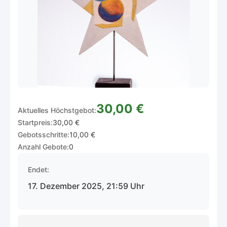
30,00 €
Aktuelles Höchstgebot:
Startpreis:
30,00 €
Gebotsschritte:
10,00 €
Anzahl Gebote:
0
Endet:
17. Dezember 2025, 21:59 Uhr