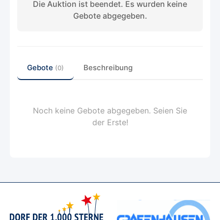
Die Auktion ist beendet. Es wurden keine
Gebote abgegeben.
Gebote
Beschreibung
(0)
Noch keine Gebote abgegeben. Seien Sie
der Erste!