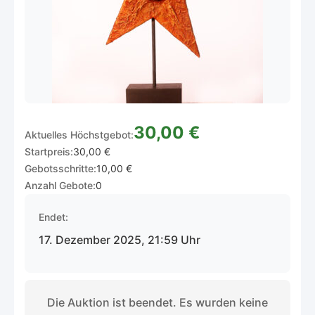
30,00 €
Aktuelles Höchstgebot:
Startpreis:
30,00 €
Gebotsschritte:
10,00 €
Anzahl Gebote:
0
Endet:
17. Dezember 2025, 21:59 Uhr
Die Auktion ist beendet. Es wurden keine