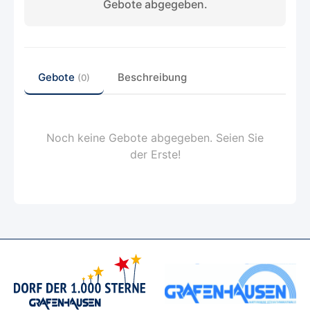
Gebote abgegeben.
Gebote
Beschreibung
(0)
Noch keine Gebote abgegeben. Seien Sie
der Erste!